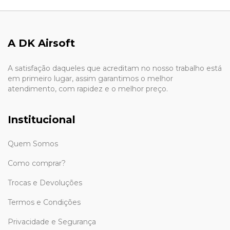
A DK Airsoft
A satisfação daqueles que acreditam no nosso trabalho está
em primeiro lugar, assim garantimos o melhor
atendimento, com rapidez e o melhor preço.
Institucional
Quem Somos
Como comprar?
Trocas e Devoluções
Termos e Condições
Privacidade e Segurança