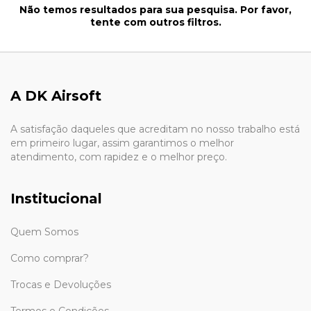
Não temos resultados para sua pesquisa. Por favor,
tente com outros filtros.
A DK Airsoft
A satisfação daqueles que acreditam no nosso trabalho está
em primeiro lugar, assim garantimos o melhor
atendimento, com rapidez e o melhor preço.
Institucional
Quem Somos
Como comprar?
Trocas e Devoluções
Termos e Condições