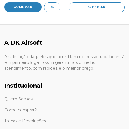
ESPIAR
A DK Airsoft
A satisfação daqueles que acreditam no nosso trabalho está
em primeiro lugar, assim garantimos o melhor
atendimento, com rapidez e o melhor preço.
Institucional
Quem Somos
Como comprar?
Trocas e Devoluções