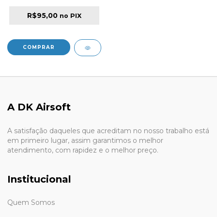
R$95,00
no PIX
A DK Airsoft
A satisfação daqueles que acreditam no nosso trabalho está
em primeiro lugar, assim garantimos o melhor
atendimento, com rapidez e o melhor preço.
Institucional
Quem Somos