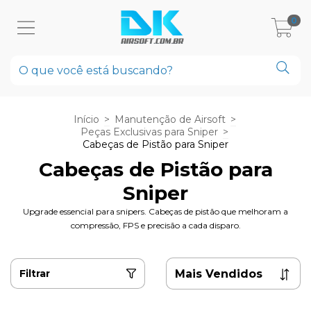
0
Início
>
Manutenção de Airsoft
>
Peças Exclusivas para Sniper
>
Cabeças de Pistão para Sniper
Cabeças de Pistão para
Sniper
Upgrade essencial para snipers. Cabeças de pistão que melhoram a
compressão, FPS e precisão a cada disparo.
Filtrar