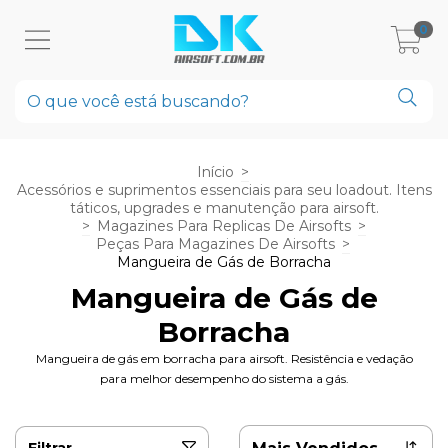
0
Início
>
Acessórios e suprimentos essenciais para seu loadout. Itens
táticos, upgrades e manutenção para airsoft.
>
Magazines Para Replicas De Airsofts
>
Peças Para Magazines De Airsofts
>
Mangueira de Gás de Borracha
Mangueira de Gás de
Borracha
Mangueira de gás em borracha para airsoft. Resistência e vedação
para melhor desempenho do sistema a gás.