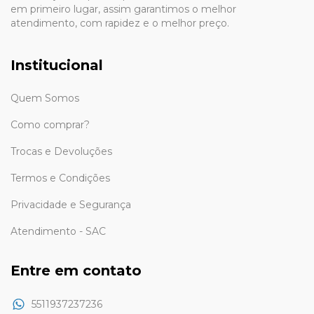
em primeiro lugar, assim garantimos o melhor
atendimento, com rapidez e o melhor preço.
Institucional
Quem Somos
Como comprar?
Trocas e Devoluções
Termos e Condições
Privacidade e Segurança
Atendimento - SAC
Entre em contato
5511937237236