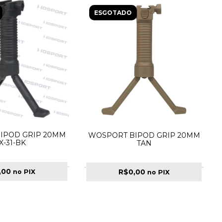
ESGOTADO
IPOD GRIP 20MM
WOSPORT BIPOD GRIP 20MM
X-31-BK
TAN
,00
R$0,00
no PIX
no PIX