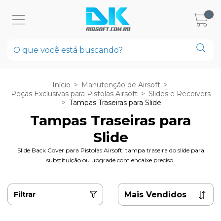
0
Início
>
Manutenção de Airsoft
>
Peças Exclusivas para Pistolas Airsoft
>
Slides e Receivers
>
Tampas Traseiras para Slide
Tampas Traseiras para
Slide
Slide Back Cover para Pistolas Airsoft: tampa traseira do slide para
substituição ou upgrade com encaixe preciso.
Filtrar