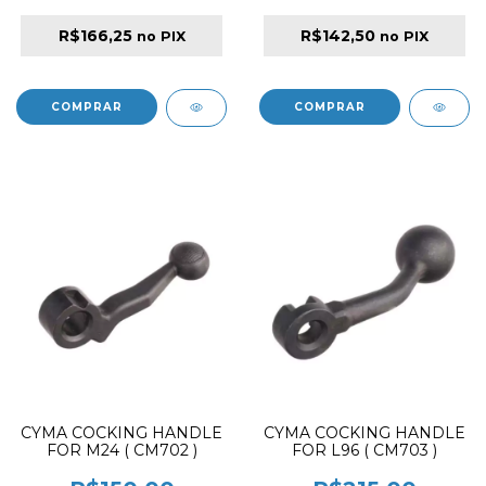
R$166,25
R$142,50
no PIX
no PIX
CYMA COCKING HANDLE
CYMA COCKING HANDLE
FOR M24 ( CM702 )
FOR L96 ( CM703 )