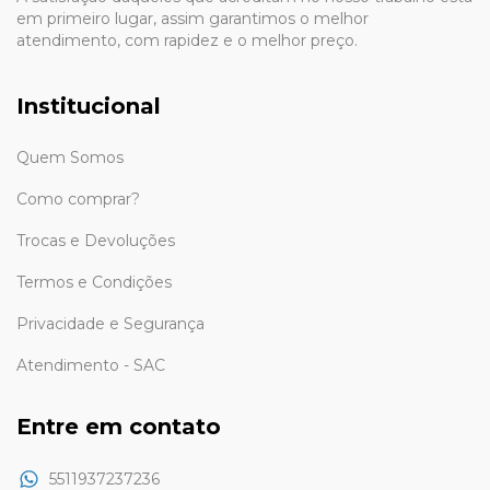
em primeiro lugar, assim garantimos o melhor
atendimento, com rapidez e o melhor preço.
Institucional
Quem Somos
Como comprar?
Trocas e Devoluções
Termos e Condições
Privacidade e Segurança
Atendimento - SAC
Entre em contato
5511937237236