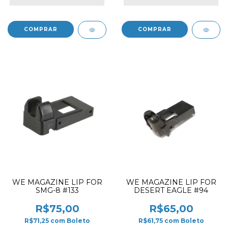
WE MAGAZINE LIP FOR
WE MAGAZINE LIP FOR
SMG-8 #133
DESERT EAGLE #94
R$75,00
R$65,00
R$71,25
com
Boleto
R$61,75
com
Boleto