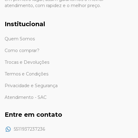
atendimento, com rapidez e o melhor preço.
Institucional
Quem Somos
Como comprar?
Trocas e Devoluções
Termos e Condições
Privacidade e Segurança
Atendimento - SAC
Entre em contato
5511937237236