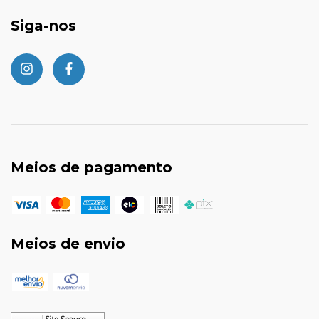
Siga-nos
Meios de pagamento
Meios de envio