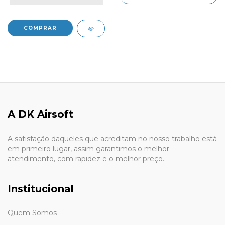
A DK Airsoft
A satisfação daqueles que acreditam no nosso trabalho está
em primeiro lugar, assim garantimos o melhor
atendimento, com rapidez e o melhor preço.
Institucional
Quem Somos