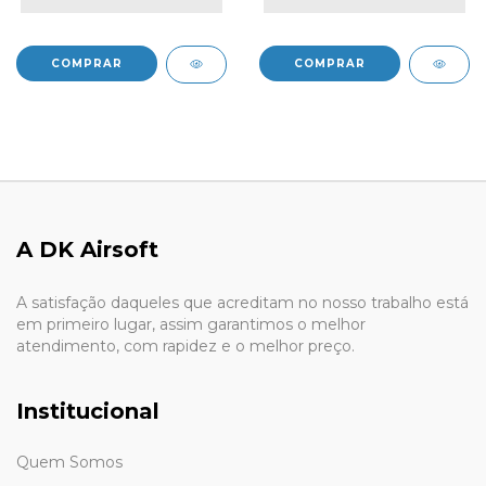
A DK Airsoft
A satisfação daqueles que acreditam no nosso trabalho está
em primeiro lugar, assim garantimos o melhor
atendimento, com rapidez e o melhor preço.
Institucional
Quem Somos