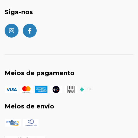
Siga-nos
Meios de pagamento
Meios de envio